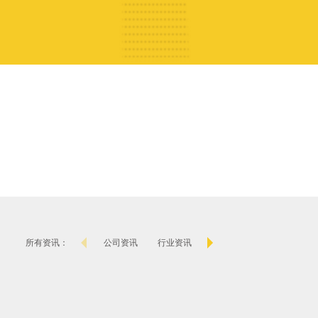
所有资讯：
公司资讯
行业资讯