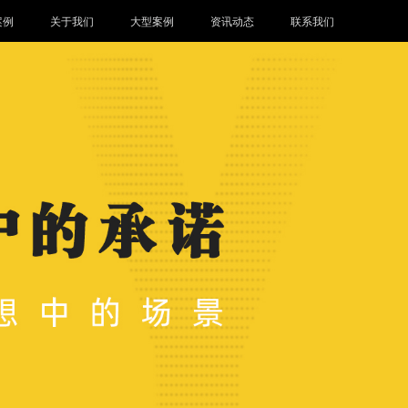
案例
关于我们
大型案例
资讯动态
联系我们