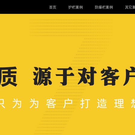
首页
护栏案例
防爆栏案例
其它