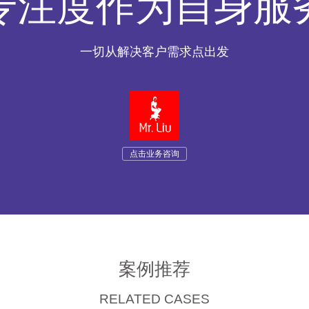
专注度作为自身服
一切从解决客户需求点出发
点击业务咨询
案例推荐
RELATED CASES