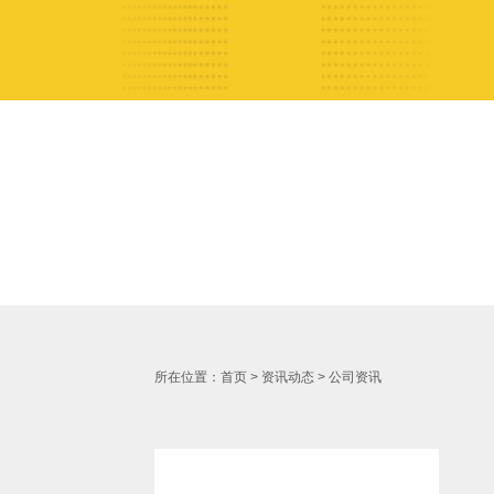
所在位置：
首页
>
资讯动态
>
公司资讯