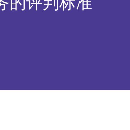
务的评判标准