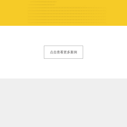
点击查看更多案例