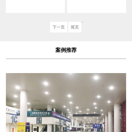
下一页
尾页
案例推荐