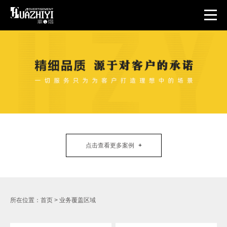
点击查看更多案例
所在位置：
首页
>
业务覆盖区域