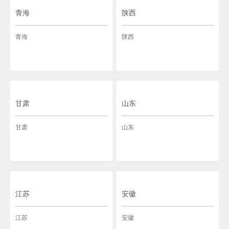
青海
陕西
青海
陕西
甘肃
山东
甘肃
山东
江苏
安徽
江苏
安徽