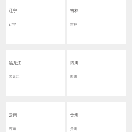
辽宁
吉林
辽宁
吉林
黑龙江
四川
黑龙江
四川
云南
贵州
云南
贵州