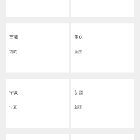
西藏
重庆
西藏
重庆
宁夏
新疆
宁夏
新疆