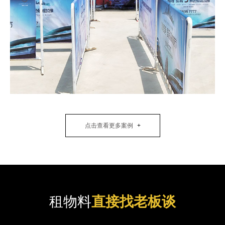
点击查看更多案例
租物料
直接找老板谈